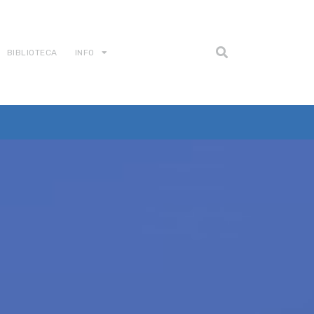
BIBLIOTECA
INFO