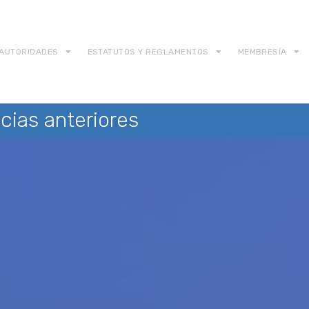
AUTORIDADES
ESTATUTOS Y REGLAMENTOS
MEMBRESÍA
cias anteriores