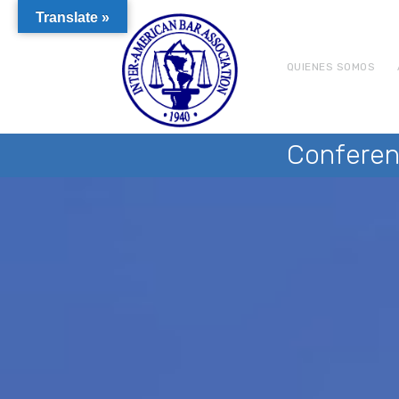
Translate »
QUIENES SOMOS
Conferen