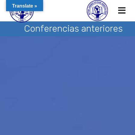
Translate »
Conferencias anteriores