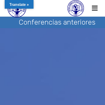
Translate »
Conferencias anteriores