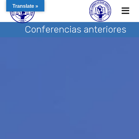
Translate »
Conferencias anteriores