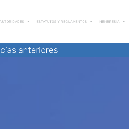
AUTORIDADES
ESTATUTOS Y REGLAMENTOS
MEMBRESÍA
cias anteriores