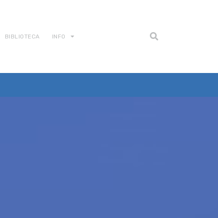
BIBLIOTECA
INFO