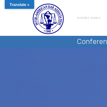
Translate »
QUIENES SOMOS
Conferen