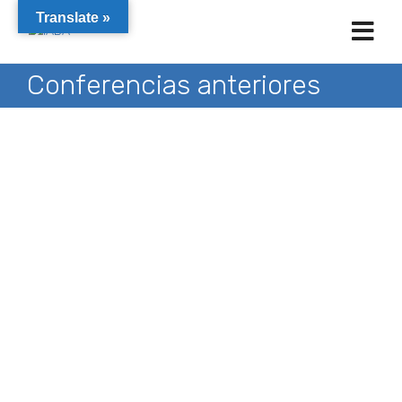
Translate »
Conferencias anteriores