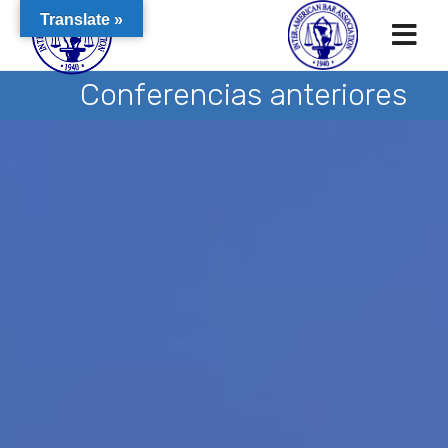
Translate »
Conferencias anteriores