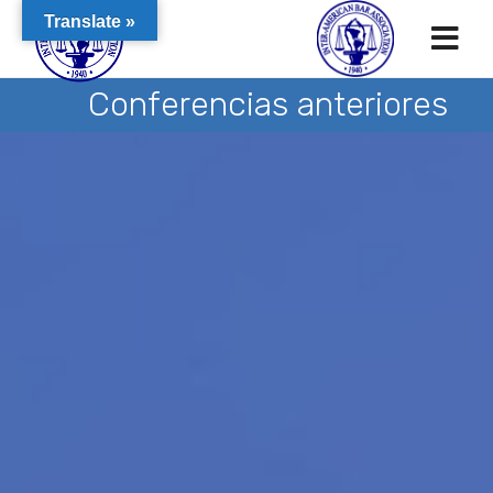
Translate »
Conferencias anteriores