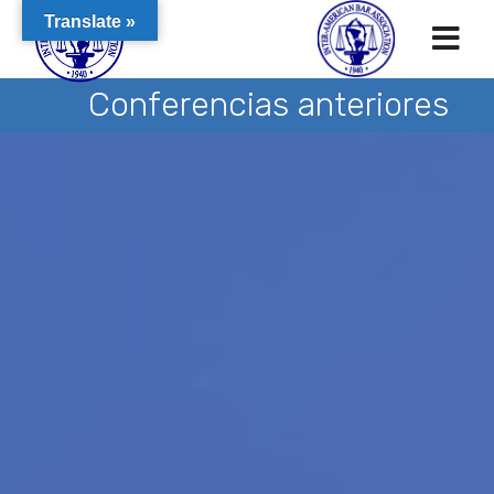
Translate »
Conferencias anteriores