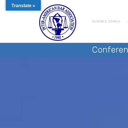
Translate »
QUIENES SOMOS
Conferen