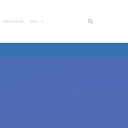
BIBLIOTECA
INFO