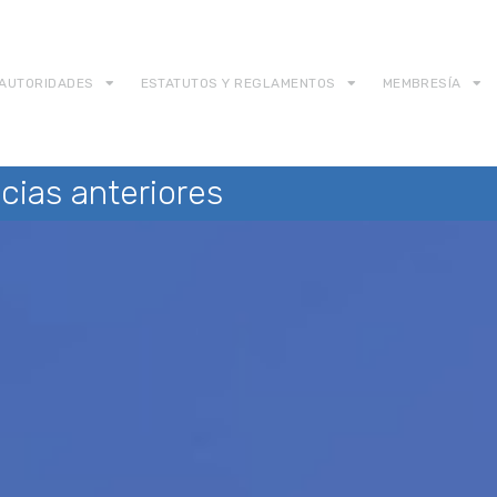
AUTORIDADES
ESTATUTOS Y REGLAMENTOS
MEMBRESÍA
cias anteriores