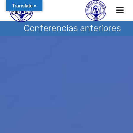
Translate »
Conferencias anteriores