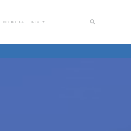
BIBLIOTECA
INFO