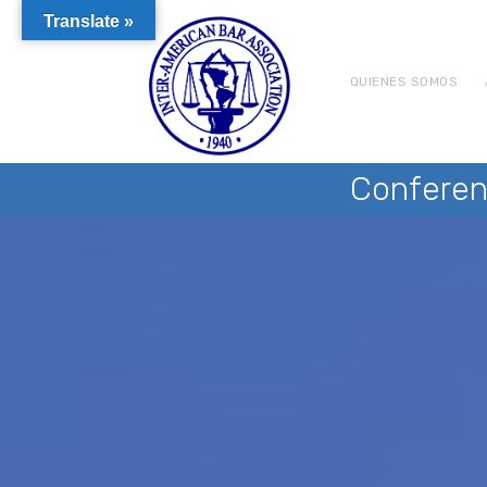
Translate »
QUIENES SOMOS
Conferen