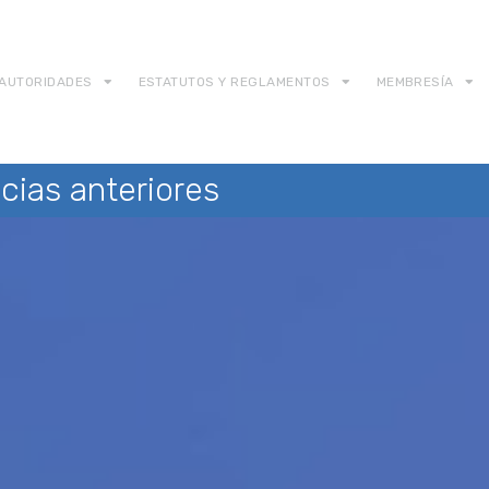
AUTORIDADES
ESTATUTOS Y REGLAMENTOS
MEMBRESÍA
cias anteriores