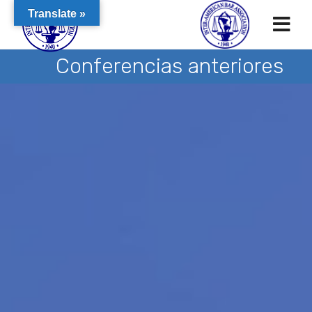
Translate »
Conferencias anteriores