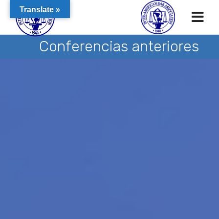
Translate »
Conferencias anteriores