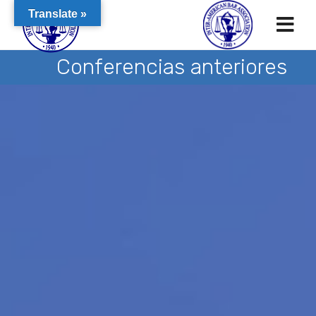
Translate »
Conferencias anteriores