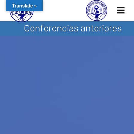
Translate »
Conferencias anteriores