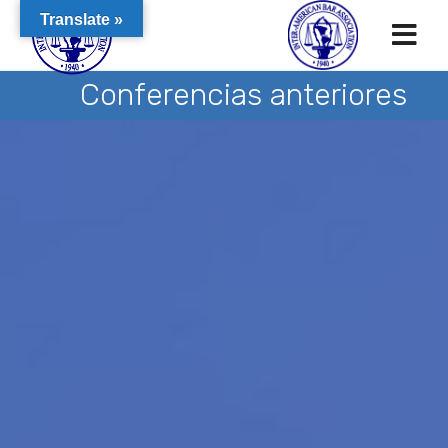
Translate »
Conferencias anteriores