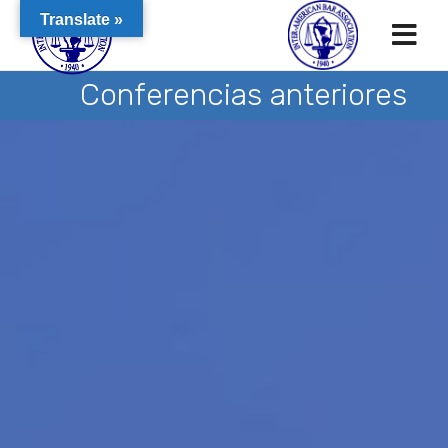
Translate »
Conferencias anteriores