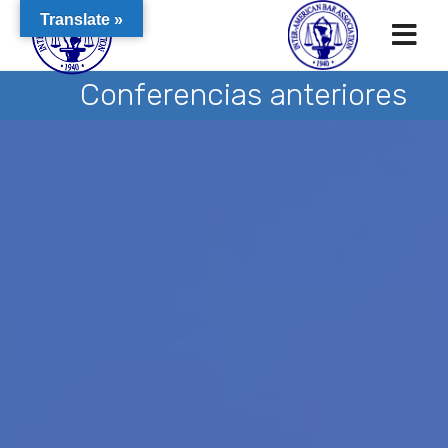
Translate »
Conferencias anteriores