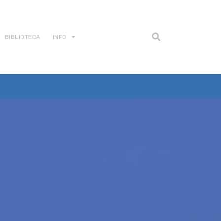
BIBLIOTECA
INFO