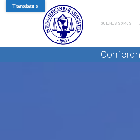
Translate »
QUIENES SOMOS
Conferen