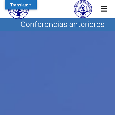
Translate »
Conferencias anteriores