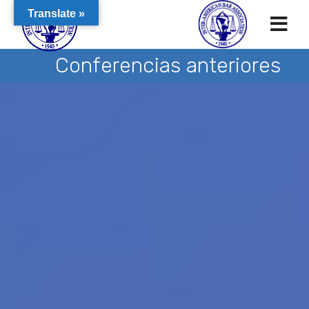
Translate »
Conferencias anteriores