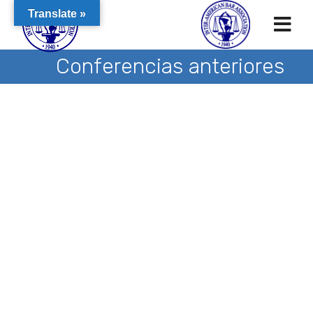
Translate »
Conferencias anteriores