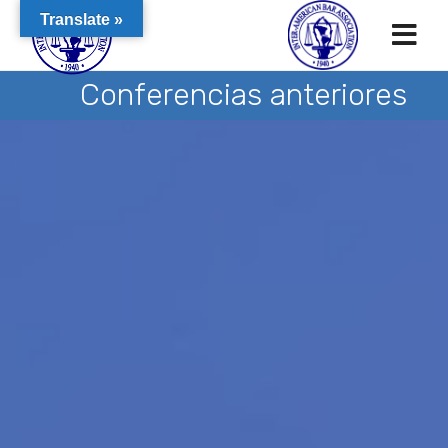
Translate »
Conferencias anteriores