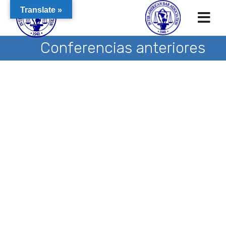
Translate »
Conferencias anteriores