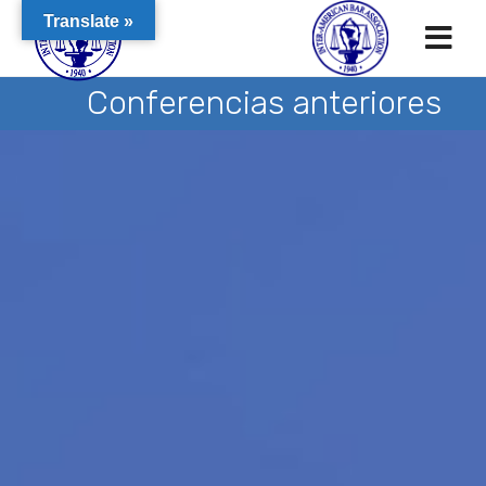
Translate »
Conferencias anteriores