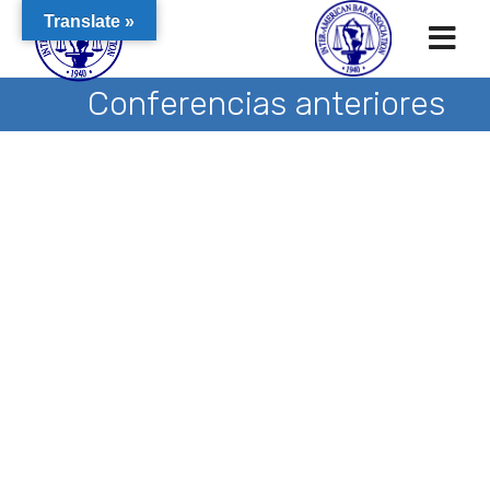
Translate »
Conferencias anteriores