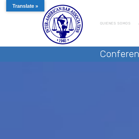
Translate »
QUIENES SOMOS
Conferen