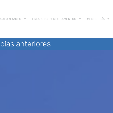
AUTORIDADES
ESTATUTOS Y REGLAMENTOS
MEMBRESÍA
cias anteriores