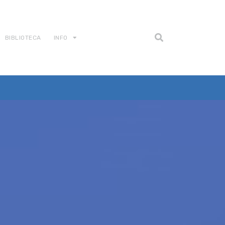
BIBLIOTECA
INFO