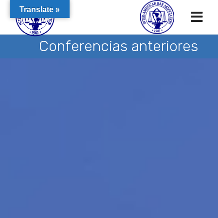
Translate »
Conferencias anteriores