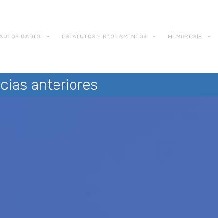
AUTORIDADES
ESTATUTOS Y REGLAMENTOS
MEMBRESÍA
cias anteriores