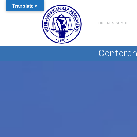
Translate »
QUIENES SOMOS
Conferen