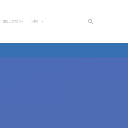
BIBLIOTECA
INFO