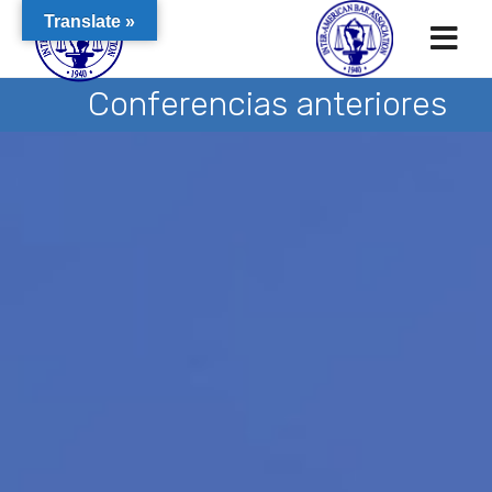
Translate »
Conferencias anteriores