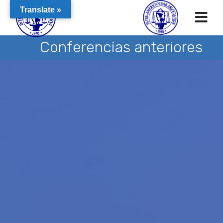
Translate »
Conferencias anteriores