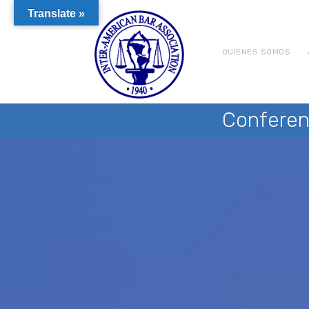
Translate »
QUIENES SOMOS
Conferen