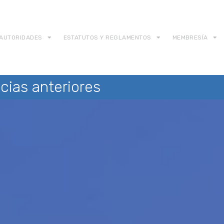
AUTORIDADES
ESTATUTOS Y REGLAMENTOS
MEMBRESÍA
cias anteriores