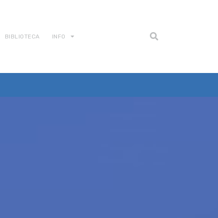
BIBLIOTECA
INFO