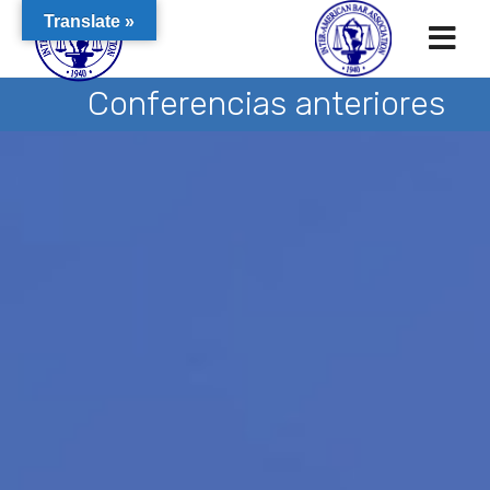
Translate »
Conferencias anteriores