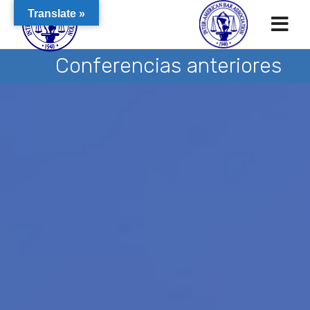
Translate »
Conferencias anteriores