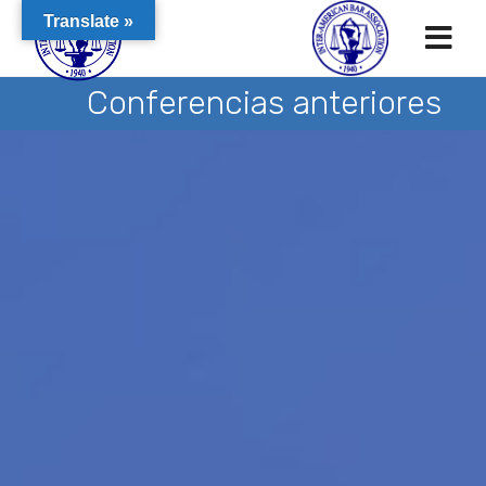
Translate »
Conferencias anteriores