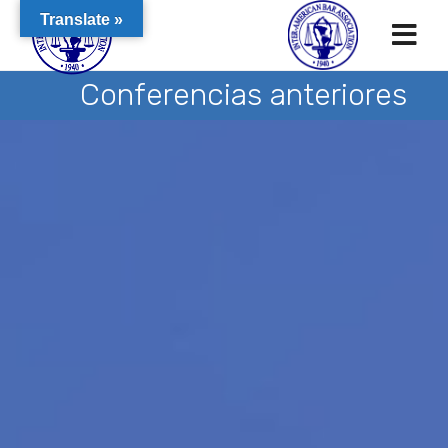
Translate »
Conferencias anteriores