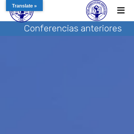
Translate »
Conferencias anteriores