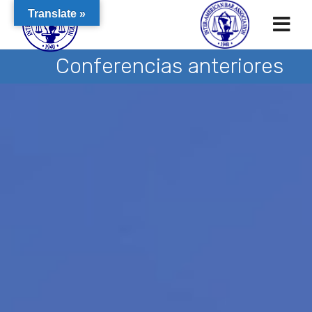
Translate »
Conferencias anteriores