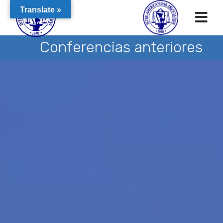
Translate »
Conferencias anteriores