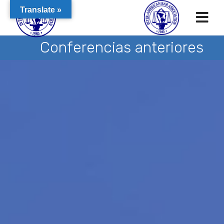
Translate »
Conferencias anteriores