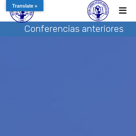
Translate »
Conferencias anteriores