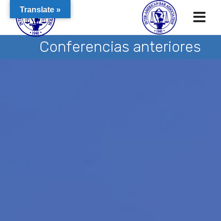
Translate »
Conferencias anteriores