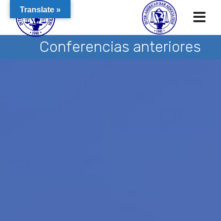
Translate »
Conferencias anteriores