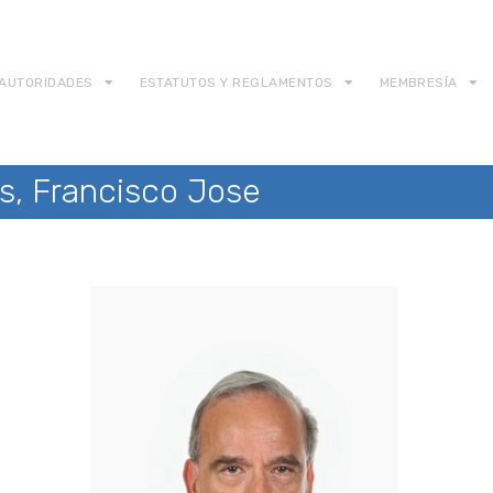
AUTORIDADES
ESTATUTOS Y REGLAMENTOS
MEMBRESÍA
s, Francisco Jose