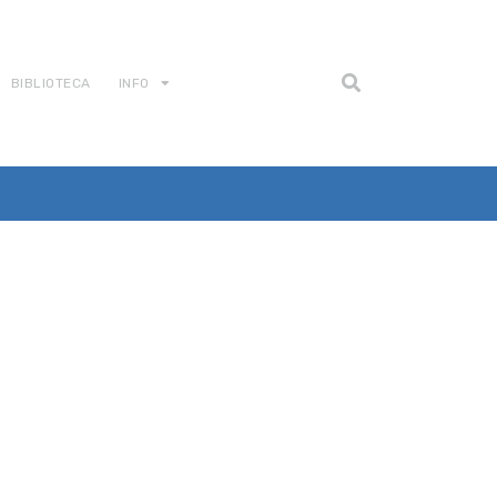
BIBLIOTECA
INFO