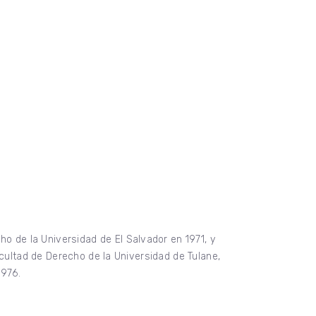
 de la Universidad de El Salvador en 1971, y
acultad de Derecho de la Universidad de Tulane,
1976.