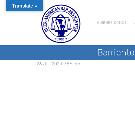
Translate »
QUIENES SOMOS
Barriento
26 Jul, 2020 9:56 pm