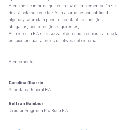
Atención: se informa que en la faz de implementación se
dejará aclarado que la FIA no asume responsabilidad
alguna y se limita a poner en contacto a unos (los
abogados) con otros (los requirentes).
Asimismo la FIA se reserva el derecho a considerar que la
petición encuadra en los objetivos del sistema.
Atentamente,
Carolina Obarrio
Secretaria General FIA
Beltrán Gambier
Director Programa Pro Bono FIA