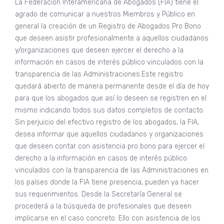
La Federación Interamericana de Abogados (FIA) tiene el
agrado de comunicar a nuestros Miembros y Público en
general la creación de un Registro de Abogados Pro Bono
que deseen asistir profesionalmente a aquellos ciudadanos
y/organizaciones que deseen ejercer el derecho a la
información en casos de interés público vinculados con la
transparencia de las Administraciones.Este registro
quedará abierto de manera permanente desde el día de hoy
para que los abogados que así lo deseen se registren en el
mismo indicando todos sus datos completos de contacto.
Sin perjuicio del efectivo registro de los abogados, la FIA,
desea informar que aquellos ciudadanos y organizaciones
que deseen contar con asistencia pro bono para ejercer el
derecho a la información en casos de interés público
vinculados con la transparencia de las Administraciones en
los países donde la FIA tiene presencia, pueden ya hacer
sus requerimientos. Desde la Secretaría General se
procederá a la búsqueda de profesionales que deseen
implicarse en el caso concreto. Ello con asistencia de los