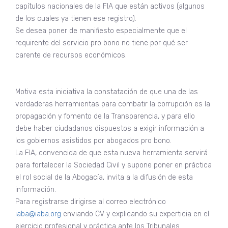
capítulos nacionales de la FIA que están activos (algunos
de los cuales ya tienen ese registro).
Se desea poner de manifiesto especialmente que el
requirente del servicio pro bono no tiene por qué ser
carente de recursos económicos.
Motiva esta iniciativa la constatación de que una de las
verdaderas herramientas para combatir la corrupción es la
propagación y fomento de la Transparencia, y para ello
debe haber ciudadanos dispuestos a exigir información a
los gobiernos asistidos por abogados pro bono.
La FIA, convencida de que esta nueva herramienta servirá
para fortalecer la Sociedad Civil y supone poner en práctica
el rol social de la Abogacía, invita a la difusión de esta
información.
Para registrarse dirigirse al correo electrónico
iaba@iaba.org
enviando CV y explicando su experticia en el
ejercicio profesional y práctica ante los Tribunales.