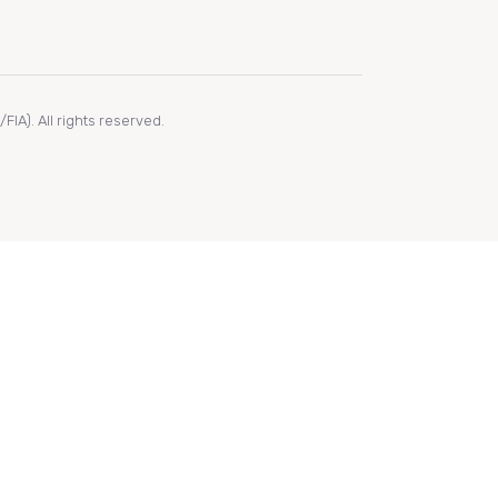
IA). All rights reserved.