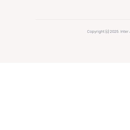
Copyright (c) 2025. Inte