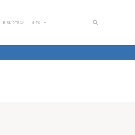
BIBLIOTECA
INFO