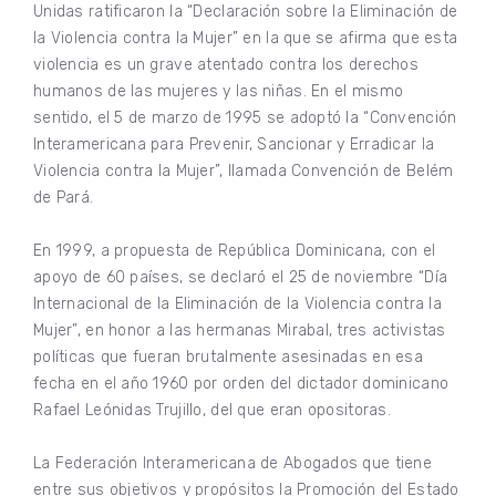
Unidas ratificaron la “Declaración sobre la Eliminación de
la Violencia contra la Mujer” en la que se afirma que esta
violencia es un grave atentado contra los derechos
humanos de las mujeres y las niñas. En el mismo
sentido, el 5 de marzo de 1995 se adoptó la “Convención
Interamericana para Prevenir, Sancionar y Erradicar la
Violencia contra la Mujer”, llamada Convención de Belém
de Pará.
En 1999, a propuesta de República Dominicana, con el
apoyo de 60 países, se declaró el 25 de noviembre “Día
Internacional de la Eliminación de la Violencia contra la
Mujer”, en honor a las hermanas Mirabal, tres activistas
políticas que fueran brutalmente asesinadas en esa
fecha en el año 1960 por orden del dictador dominicano
Rafael Leónidas Trujillo, del que eran opositoras.
La Federación Interamericana de Abogados que tiene
entre sus objetivos y propósitos la Promoción del Estado