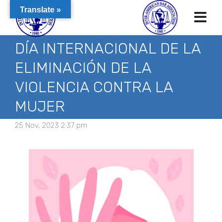
Translate »
DÍA INTERNACIONAL DE LA
ELIMINACIÓN DE LA
VIOLENCIA CONTRA LA
MUJER
25 Nov, 2023 2:37 pm