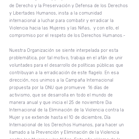
de Derecho y la Preservación y Defensa de los Derechos
y Libertades Humanos, insta a la comunidad
internacional a luchar para combatir y erradicar la
Violencia hacia las Mujeres y las Niñas, y con ello, el
compromiso por el respeto de los Derechos Humanos.-
Nuestra Organización se siente interpelada por esta
problemática, por tal motivo, trabaja en el afán de unir
voluntades para el desarrollo de políticas públicas que
contribuyan a la erradicación de este flagelo. En esa
dirección, nos unimos a la Campaña Internacional
propuesta por la ONU que promueve 16 días de
activismo, que se desarrolla en todo el mundo de
manera anual y que inicia el 25 de noviembre Dia
Internacional de la Eliminación de la Violencia contra la
Mujer y se extiende hasta el 10 de diciembre, Día
Internacional de los Derechos Humanos, para hacer un
llamado a la Prevención y Eliminación de la Violencia