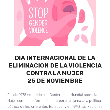
DIA INTERNACIONAL DE LA
ELIMINACION DE LA VIOLENCIA
CONTRA LA MUJER
25 DE NOVIEMBRE
Desde 1975 se celebra la Conferencia Mundial sobre la
Mujer como una forma de incorporar el tema a la política
pública de los diferentes Estados, y en 1993 las Naciones