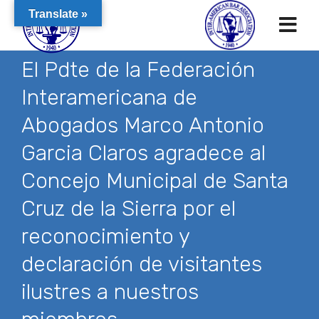
Translate »
El Pdte de la Federación
Interamericana de
Abogados Marco Antonio
Garcia Claros agradece al
Concejo Municipal de Santa
Cruz de la Sierra por el
reconocimiento y
declaración de visitantes
ilustres a nuestros