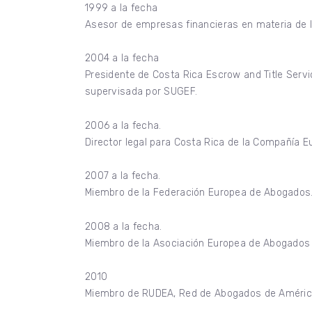
1999 a la fecha
Asesor de empresas financieras en materia de lu
2004 a la fecha
Presidente de Costa Rica Escrow and Title Servi
supervisada por SUGEF.
2006 a la fecha.
Director legal para Costa Rica de la Compañía 
2007 a la fecha.
Miembro de la Federación Europea de Abogados
2008 a la fecha.
Miembro de la Asociación Europea de Abogados
2010
Miembro de RUDEA, Red de Abogados de América