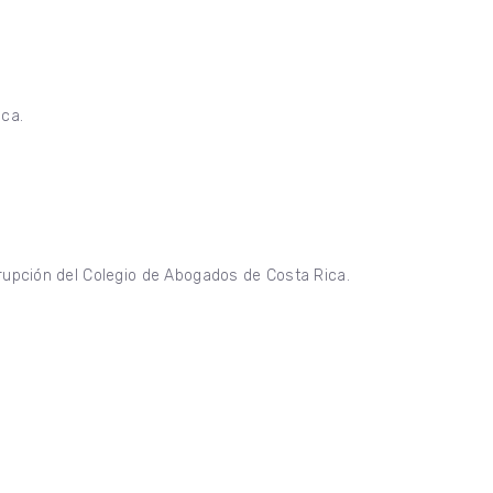
ca.
upción del Colegio de Abogados de Costa Rica.