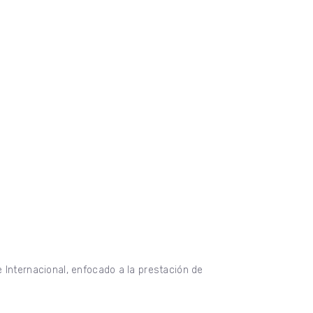
 Internacional, enfocado a la prestación de