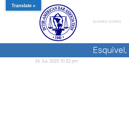
Translate »
QUIENES SOMOS
Esquivel,
26 Jul, 2020 10:32 pm