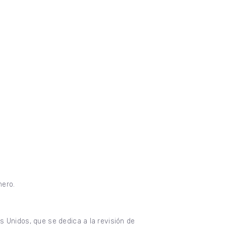
nero.
s Unidos, que se dedica a la revisión de