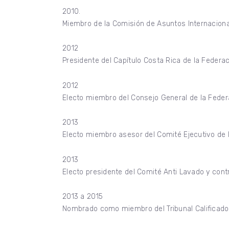
2010.
Miembro de la Comisión de Asuntos Internaciona
2012
Presidente del Capítulo Costa Rica de la Feder
2012
Electo miembro del Consejo General de la Fede
2013
Electo miembro asesor del Comité Ejecutivo de
2013
Electo presidente del Comité Anti Lavado y cont
2013 a 2015
Nombrado como miembro del Tribunal Calificador