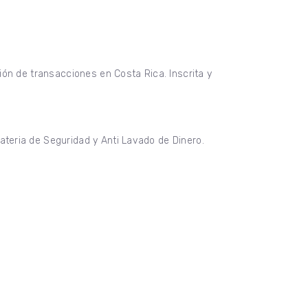
ión de transacciones en Costa Rica. Inscrita y
teria de Seguridad y Anti Lavado de Dinero.