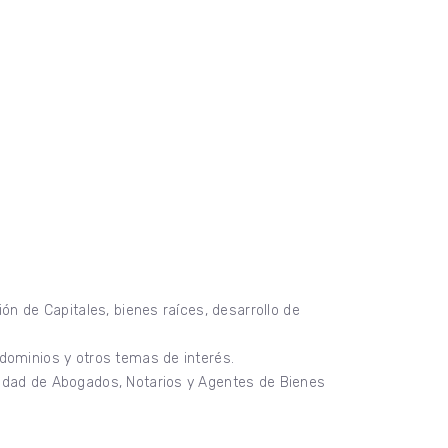
ón de Capitales, bienes raíces, desarrollo de
ndominios y otros temas de interés.
lidad de Abogados, Notarios y Agentes de Bienes