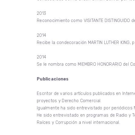
2013
Reconocimiento como VISITANTE DISTINGUIDO de
2014
Recibe la condecoración MARTIN LUTHER KING, por
2014
Se le nombra como MIEMBRO HONORARIO del Co
Publicaciones
Escritor de varios artículos publicados en Inter
proyectos y Derecho Comercial.
Igualmente ha sido entrevistado por periódicos 
He sido entrevistado en programas de Radio y T
Raíces y Corrupción a nivel internacional.