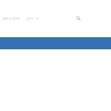
BIBLIOTECA
INFO