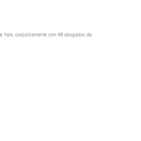
 de Yale, conjuntamente con 48 abogados de